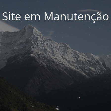
Site em Manutenção