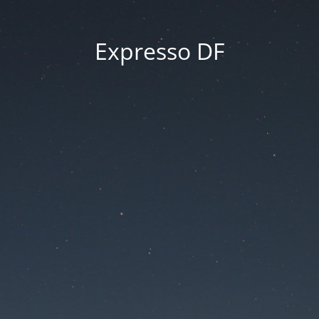
Expresso DF