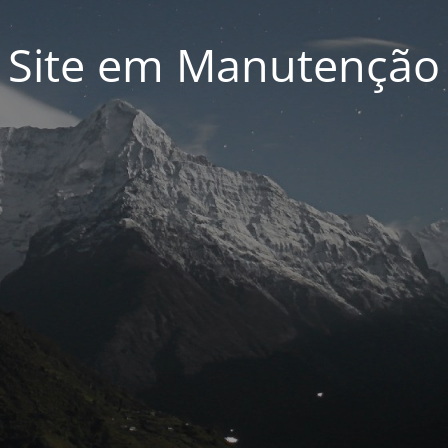
Site em Manutenção