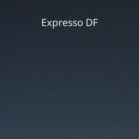
Expresso DF