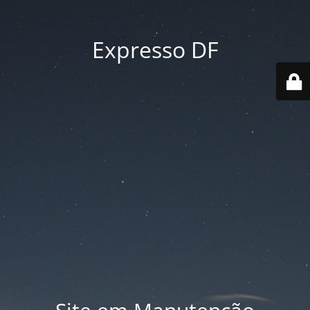
Expresso DF