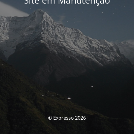
Site em Manutenção
© Expresso 2026