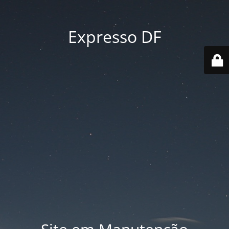
Expresso DF