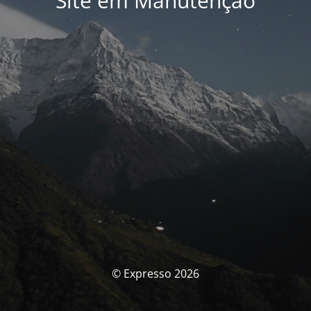
Site em Manutenção
© Expresso 2026