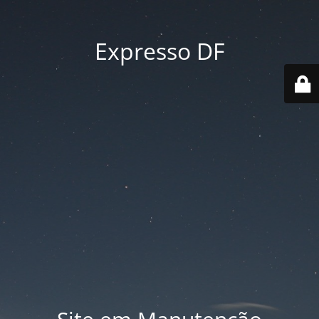
Expresso DF