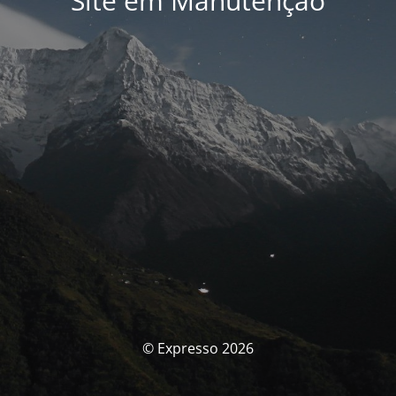
Site em Manutenção
© Expresso 2026