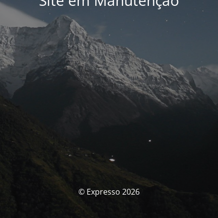
Site em Manutenção
© Expresso 2026