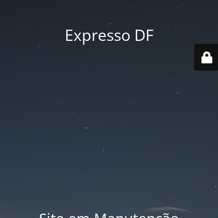
Expresso DF