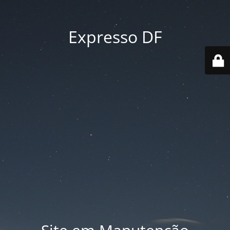
Expresso DF