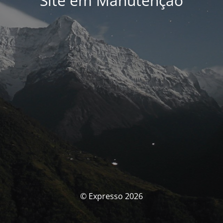
Site em Manutenção
© Expresso 2026