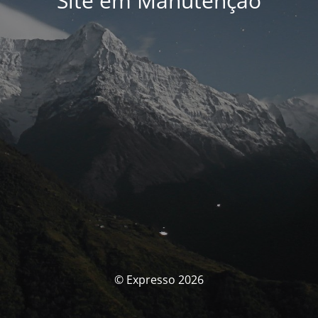
Site em Manutenção
© Expresso 2026