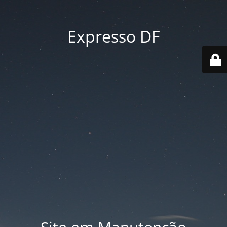
Expresso DF