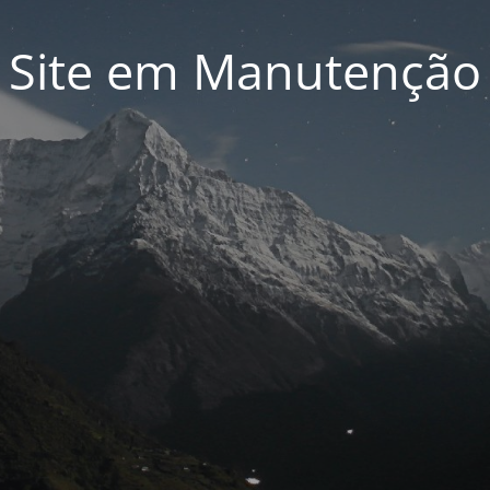
Site em Manutenção