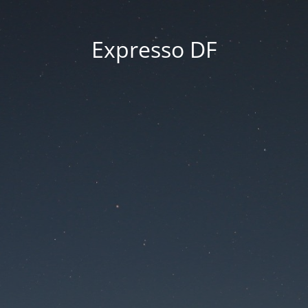
Expresso DF