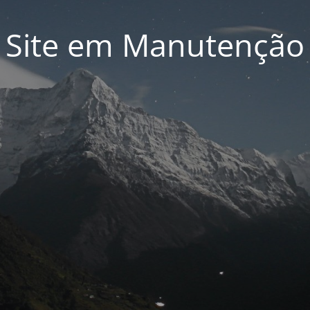
Site em Manutenção