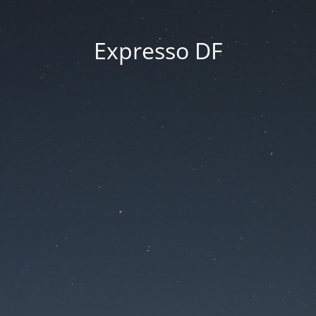
Expresso DF