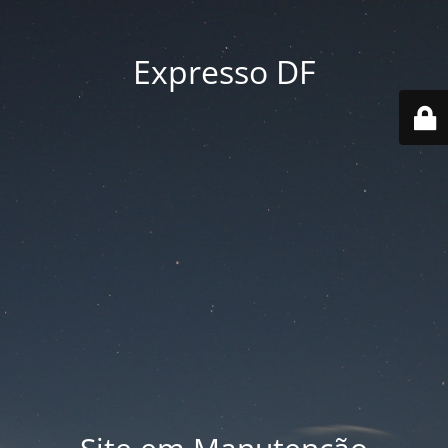
Expresso DF