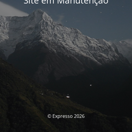
Site em Manutenção
© Expresso 2026